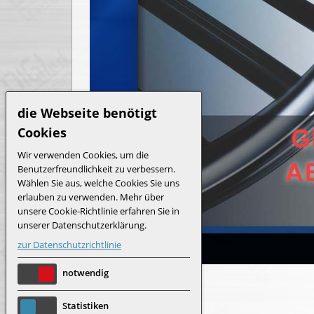
die Webseite benötigt
Cookies
Wir verwenden Cookies, um die
Benutzerfreundlichkeit zu verbessern.
Wählen Sie aus, welche Cookies Sie uns
erlauben zu verwenden. Mehr über
unsere Cookie-Richtlinie erfahren Sie in
unserer Datenschutzerklärung.
zur Datenschutzrichtlinie
notwendig
Statistiken