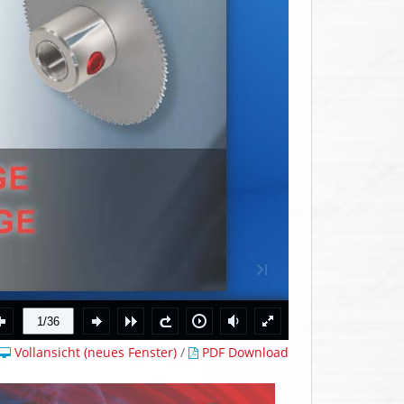
Vollansicht (neues Fenster)
/
PDF Download