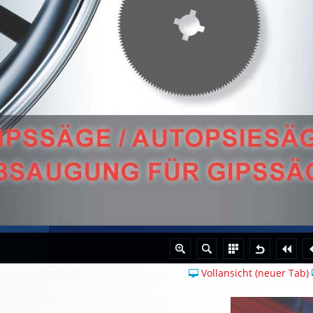
Vollansicht (neuer Tab)